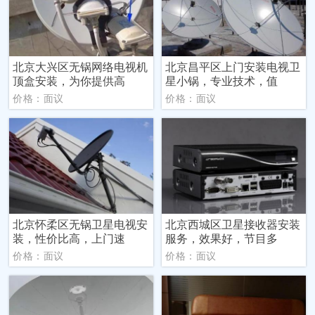
北京大兴区无锅网络电视机
北京昌平区上门安装电视卫
顶盒安装，为你提供高
星小锅，专业技术，值
价格：面议
价格：面议
北京怀柔区无锅卫星电视安
北京西城区卫星接收器安装
装，性价比高，上门速
服务，效果好，节目多
价格：面议
价格：面议