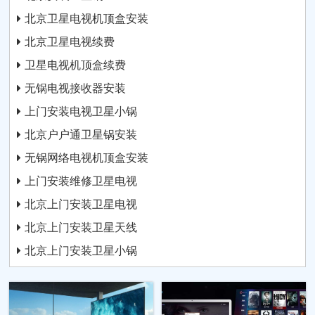
北京卫星电视机顶盒安装
北京卫星电视续费
卫星电视机顶盒续费
无锅电视接收器安装
上门安装电视卫星小锅
北京户户通卫星锅安装
无锅网络电视机顶盒安装
上门安装维修卫星电视
北京上门安装卫星电视
北京上门安装卫星天线
北京上门安装卫星小锅