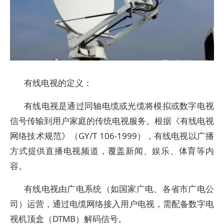
有线电视的定义：
有线电视是通过同轴电缆或光缆将模拟或数字电视
信号传输到用户家庭的传统电视服务。根据《有线电视
网络技术规范》（GY/T 106-1999），有线电视以广播
方式提供直播电视频道，覆盖新闻、娱乐、体育等内
容。
有线电视由广电系统（如国家广电、各省市广电公
司）运营，通过电缆网络接入用户电视，需配备数字电
视机顶盒（DTMB）解码信号。