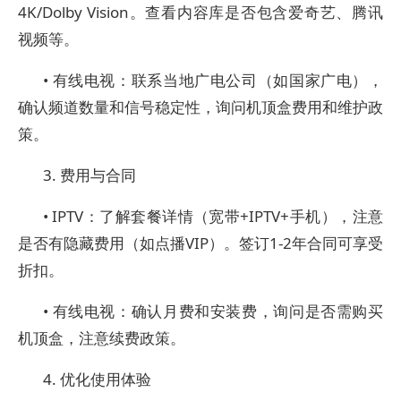
4K/Dolby Vision。查看内容库是否包含爱奇艺、腾讯
视频等。
• 有线电视：联系当地广电公司（如国家广电），
确认频道数量和信号稳定性，询问机顶盒费用和维护政
策。
3. 费用与合同
• IPTV：了解套餐详情（宽带+IPTV+手机），注意
是否有隐藏费用（如点播VIP）。签订1-2年合同可享受
折扣。
• 有线电视：确认月费和安装费，询问是否需购买
机顶盒，注意续费政策。
4. 优化使用体验