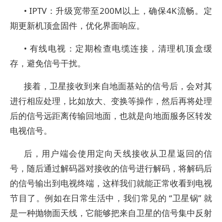
• IPTV：升级宽带至200M以上，确保4K流畅。定
期更新机顶盒固件，优化界面响应。
• 有线电视：定期检查电缆连接，清理机顶盒缓
存，避免信号干扰。
接着，卫星接收到来自地面基站的信号后，会对其
进行相应处理，比如放大、变换等操作，然后再将处理
后的信号远距离传输回地面，也就是向地面服务区转发
电视信号。
后，用户端会使用定向天线接收从卫星返回的信
号，随后通过解码器对接收的信号进行解码，将解码后
的信号输出到电视终端，这样我们就能正常收看到电视
节目了。例如在日常生活中，我们常见的 “卫星锅” 就
是一种抛物面天线，它能够把来自卫星的信号集中反射