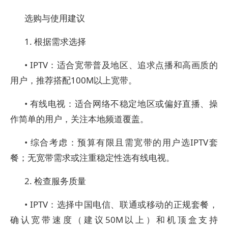
选购与使用建议
1. 根据需求选择
• IPTV：适合宽带普及地区、追求点播和高画质的
用户，推荐搭配100M以上宽带。
• 有线电视：适合网络不稳定地区或偏好直播、操
作简单的用户，关注本地频道覆盖。
• 综合考虑：预算有限且需宽带的用户选IPTV套
餐；无宽带需求或注重稳定性选有线电视。
2. 检查服务质量
• IPTV：选择中国电信、联通或移动的正规套餐，
确认宽带速度（建议50M以上）和机顶盒支持