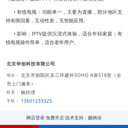
• 有线电视：功能单一，主要为直播，部分地区支
持有限回看，互动性差，无智能应用。
• 影响：IPTV提供沉浸式体验，适合年轻家庭；有
线电视操作简单，适合老年用户。
北京华创科技有限公司
北京市朝阳区东三环建外SOHO A座518室（全
地址：
市上门服务）
杨经理
联系：
13601233325
手机：
网店登录
免费开店
技术支持：颜艳珍