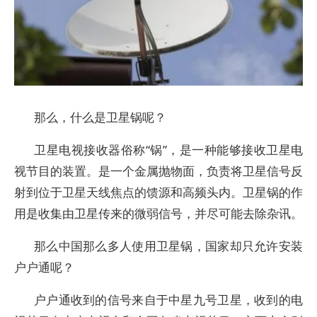
那么，什么是卫星锅呢？
卫星电视接收器俗称“锅”，是一种能够接收卫星电
视节目的装置。是一个金属抛物面，负责将卫星信号反
射到位于卫星天线焦点的馈源和高频头内。卫星锅的作
用是收集由卫星传来的微弱信号，并尽可能去除杂讯。
那么中国那么多人使用卫星锅，国家却只允许安装
户户通呢？
户户通收到的信号来自于中星九号卫星，收到的电