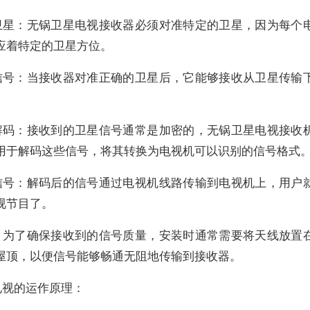
卫星：无锅卫星电视接收器必须对准特定的卫星，因为每个
应着特定的卫星方位。
信号：当接收器对准正确的卫星后，它能够接收从卫星传输
解码：接收到的卫星信号通常是加密的，无锅卫星电视接收
用于解码这些信号，将其转换为电视机可以识别的信号格式
信号：解码后的信号通过电视机线路传输到电视机上，用户
视节目了。
，为了确保接收到的信号质量，安装时通常需要将天线放置
屋顶，以便信号能够畅通无阻地传输到接收器。
电视的运作原理：