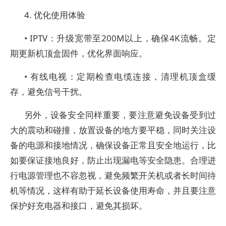
4. 优化使用体验
• IPTV：升级宽带至200M以上，确保4K流畅。定
期更新机顶盒固件，优化界面响应。
• 有线电视：定期检查电缆连接，清理机顶盒缓
存，避免信号干扰。
另外，设备安全同样重要，要注意避免设备受到过
大的震动和碰撞，放置设备的地方要平稳，同时关注设
备的电源和接地情况，确保设备正常且安全地运行，比
如要保证接地良好，防止出现漏电等安全隐患。合理进
行电源管理也不容忽视，避免频繁开关机或者长时间待
机等情况，这样有助于延长设备使用寿命，并且要注意
保护好充电器和接口，避免其损坏。