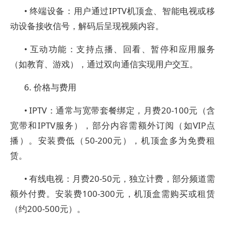
• 终端设备：用户通过IPTV机顶盒、智能电视或移
动设备接收信号，解码后呈现视频内容。
• 互动功能：支持点播、回看、暂停和应用服务
（如教育、游戏），通过双向通信实现用户交互。
6. 价格与费用
• IPTV：通常与宽带套餐绑定，月费20-100元（含
宽带和IPTV服务），部分内容需额外订阅（如VIP点
播）。安装费低（50-200元），机顶盒多为免费租
赁。
• 有线电视：月费20-50元，独立计费，部分频道需
额外付费。安装费100-300元，机顶盒需购买或租赁
（约200-500元）。