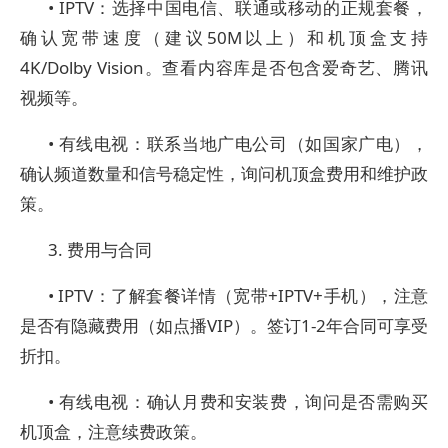
• IPTV：选择中国电信、联通或移动的正规套餐，
确认宽带速度（建议50M以上）和机顶盒支持
4K/Dolby Vision。查看内容库是否包含爱奇艺、腾讯
视频等。
• 有线电视：联系当地广电公司（如国家广电），
确认频道数量和信号稳定性，询问机顶盒费用和维护政
策。
3. 费用与合同
• IPTV：了解套餐详情（宽带+IPTV+手机），注意
是否有隐藏费用（如点播VIP）。签订1-2年合同可享受
折扣。
• 有线电视：确认月费和安装费，询问是否需购买
机顶盒，注意续费政策。