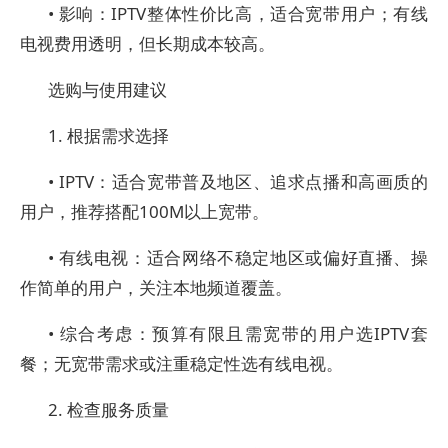
• 影响：IPTV整体性价比高，适合宽带用户；有线
电视费用透明，但长期成本较高。
选购与使用建议
1. 根据需求选择
• IPTV：适合宽带普及地区、追求点播和高画质的
用户，推荐搭配100M以上宽带。
• 有线电视：适合网络不稳定地区或偏好直播、操
作简单的用户，关注本地频道覆盖。
• 综合考虑：预算有限且需宽带的用户选IPTV套
餐；无宽带需求或注重稳定性选有线电视。
2. 检查服务质量