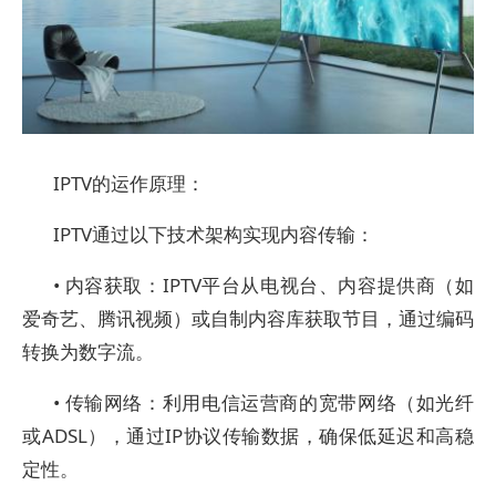
IPTV的运作原理：
IPTV通过以下技术架构实现内容传输：
• 内容获取：IPTV平台从电视台、内容提供商（如
爱奇艺、腾讯视频）或自制内容库获取节目，通过编码
转换为数字流。
• 传输网络：利用电信运营商的宽带网络（如光纤
或ADSL），通过IP协议传输数据，确保低延迟和高稳
定性。