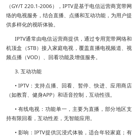
（GY/T 220.1-2006），IPTV是基于电信运营商宽带网
络的电视服务，结合直播、点播和互动功能，为用户提
供多样化的视听体验。
IPTV通常由电信运营商提供，通过专用宽带网络和
机顶盒（STB）接入家庭电视，覆盖直播电视频道、视
频点播（VOD）、回看功能及增值服务。
3. 互动功能
• IPTV：支持点播、回看、暂停、快进、应用商店
（如教育、健身APP）和语音控制，互动性强。
• 有线电视：功能单一，主要为直播，部分地区支
持有限回看，互动性差，无智能应用。
• 影响：IPTV提供沉浸式体验，适合年轻家庭；有