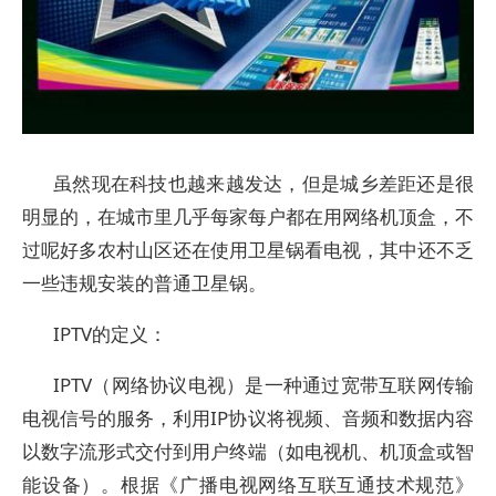
虽然现在科技也越来越发达，但是城乡差距还是很
明显的，在城市里几乎每家每户都在用网络机顶盒，不
过呢好多农村山区还在使用卫星锅看电视，其中还不乏
一些违规安装的普通卫星锅。
IPTV的定义：
IPTV（网络协议电视）是一种通过宽带互联网传输
电视信号的服务，利用IP协议将视频、音频和数据内容
以数字流形式交付到用户终端（如电视机、机顶盒或智
能设备）。根据《广播电视网络互联互通技术规范》