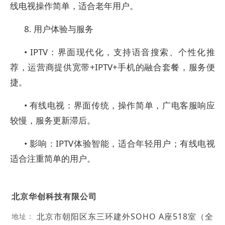
线电视操作简单，适合老年用户。
8. 用户体验与服务
• IPTV：界面现代化，支持语音搜索、个性化推
荐，运营商提供宽带+IPTV+手机的融合套餐，服务便
捷。
• 有线电视：界面传统，操作简单，广电客服响应
较慢，服务更新滞后。
• 影响：IPTV体验智能，适合年轻用户；有线电视
适合注重简单的用户。
北京华创科技有限公司
北京市朝阳区东三环建外SOHO A座518室（全
地址：