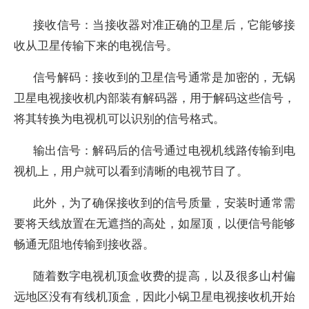
接收信号：当接收器对准正确的卫星后，它能够接
收从卫星传输下来的电视信号。
信号解码：接收到的卫星信号通常是加密的，无锅
卫星电视接收机内部装有解码器，用于解码这些信号，
将其转换为电视机可以识别的信号格式。
输出信号：解码后的信号通过电视机线路传输到电
视机上，用户就可以看到清晰的电视节目了。
此外，为了确保接收到的信号质量，安装时通常需
要将天线放置在无遮挡的高处，如屋顶，以便信号能够
畅通无阻地传输到接收器。
随着数字电视机顶盒收费的提高，以及很多山村偏
远地区没有有线机顶盒，因此小锅卫星电视接收机开始