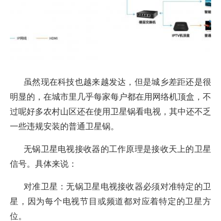
虽然现在科技也越来越发达，但是城乡差距还是很
明显的，在城市里几乎每家每户都在用网络机顶盒，不
过呢好多农村山区还在使用卫星锅看电视，其中还不乏
一些违规安装的普通卫星锅。
无锅卫星电视接收器的工作原理是接收天上的卫星
信号。具体来说：
对准卫星：无锅卫星电视接收器必须对准特定的卫
星，因为每个电视节目或频道都对应着特定的卫星方
位。