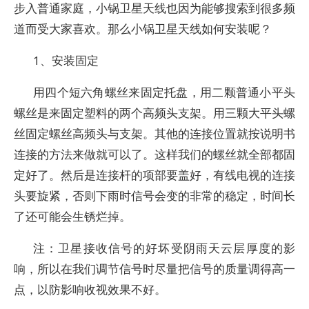
步入普通家庭，小锅卫星天线也因为能够搜索到很多频
道而受大家喜欢。那么小锅卫星天线如何安装呢？
1、安装固定
用四个短六角螺丝来固定托盘，用二颗普通小平头
螺丝是来固定塑料的两个高频头支架。用三颗大平头螺
丝固定螺丝高频头与支架。其他的连接位置就按说明书
连接的方法来做就可以了。这样我们的螺丝就全部都固
定好了。然后是连接杆的项部要盖好，有线电视的连接
头要旋紧，否则下雨时信号会变的非常的稳定，时间长
了还可能会生锈烂掉。
注：卫星接收信号的好坏受阴雨天云层厚度的影
响，所以在我们调节信号时尽量把信号的质量调得高一
点，以防影响收视效果不好。